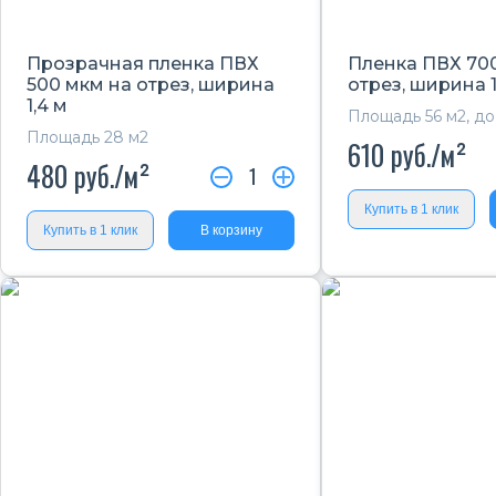
Прозрачная пленка ПВХ
Пленка ПВХ 70
500 мкм на отрез, ширина
отрез, ширина 1
1,4 м
Площадь 56 м2, до
Площадь 28 м2
610
руб./м²
480
руб./м²
1
Купить в 1 клик
Купить в 1 клик
В корзину