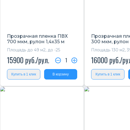
Прозрачная пленка ПВХ
Прозрачная пл
700 мкм, рулон 1,4х35 м
300 мкм, рулон
Площадь до 49 м2, до -25
Площадь 130 м2, 3
15900
руб./рул.
16000
руб./ру
1
Купить в 1 клик
В корзину
Купить в 1 клик