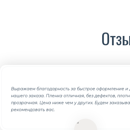
перегородок. В аграрном секторе пленка применя
Отзы
Выражаем благодарность за быстрое оформление и 
нашего заказа. Пленка отличная, без дефектов, плотн
прозрачная. Цена ниже чем у других. Будем заказыва
рекомендовать вас.