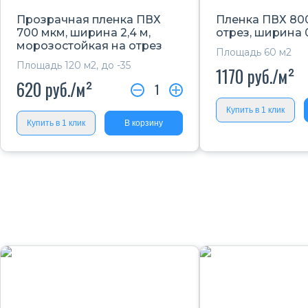
Прозрачная пленка ПВХ
Пленка ПВХ 80
700 мкм, ширина 2,4 м,
отрез, ширина 
морозостойкая на отрез
Площадь 60 м2
Площадь 120 м2, до -35
1170
руб./м²
620
руб./м²
1
Купить в 1 клик
Купить в 1 клик
В корзину