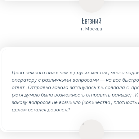
Евгений
г. Москва
Цена немного ниже чем в других местах , много надо
оператору с различными вопросами — на все быстро
ответ . Отправка заказа затянулась т.к. совпала с п
(хотя думаю была возможность отправить раньше) . 
заказу вопросов не возникло (количество , плотность и 
целом остался доволен!!