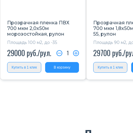
Прозрачная пленка ПВХ
Прозрачная пл
700 мкм 2,0х50м
700 мкм 1,8х50м
морозостойкая, рулон
55, рулон
Площадь 100 м2, до -35
Площадь 90 м2, до
29000
руб./рул.
29700
руб./ру
1
Купить в 1 клик
В корзину
Купить в 1 клик