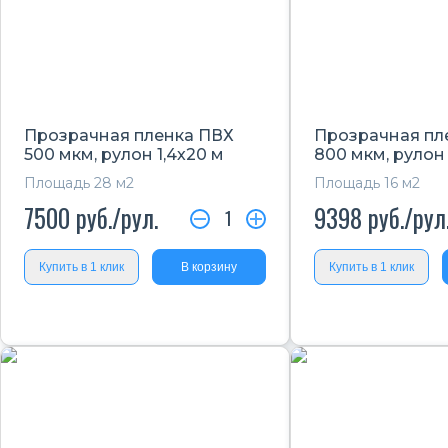
Прозрачная пленка ПВХ
Прозрачная пл
500 мкм, рулон 1,4х20 м
800 мкм, рулон
Площадь 28 м2
Площадь 16 м2
7500
руб./рул.
9398
руб./рул
1
Купить в 1 клик
В корзину
Купить в 1 клик