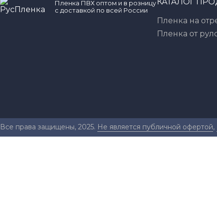
КАТАЛОГ ПР
Пленка ПВХ оптом и в розницу
с доставкой по всей России
Пленка на отр
Пленка от рул
Все права защищены, 2025.
Не является публичной офертой
,