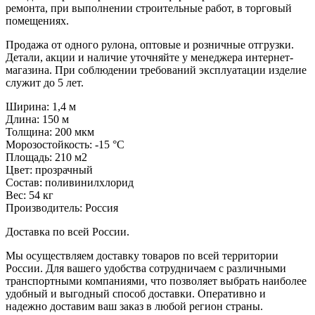
ремонта, при выполнении строительные работ, в торговый
помещениях.
Продажа от одного рулона, оптовые и розничные отгрузки.
Детали, акции и наличие уточняйте у менеджера интернет-
магазина. При соблюдении требований эксплуатации изделие
служит до 5 лет.
Ширина: 1,4 м
Длина: 150 м
Толщина: 200 мкм
Морозостойкость: -15 °С
Площадь: 210 м2
Цвет: прозрачный
Состав: поливинилхлорид
Вес: 54 кг
Производитель: Россия
Доставка по всей России.
Мы осуществляем доставку товаров по всей территории
России. Для вашего удобства сотрудничаем с различными
транспортными компаниями, что позволяет выбрать наиболее
удобный и выгодный способ доставки. Оперативно и
надежно доставим ваш заказ в любой регион страны.