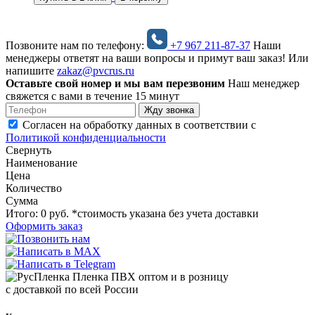
Позвоните нам по телефону:
+7 967
211-87-37
Наши
менеджеры ответят на ваши вопросы и примут ваш заказ!
Или
напишите
zakaz@pvcrus.ru
Оставьте свой номер и мы вам перезвоним
Наш менеджер
свяжется с вами в течение 15 минут
Жду звонка
Согласен на обработку данных в соответствии с
Политикой конфиденциальности
Свернуть
Наименование
Цена
Количество
Сумма
Итого:
0
руб.
*стоимость указана без учета доставки
Оформить заказ
Пленка ПВХ оптом и в розницу
с доставкой по всей России